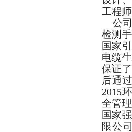
工程师
公
检测手
国家引
电缆生
保证了
后通
2015
全管理
国家强
限公