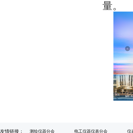
量。
友情链接：
测绘仪器分会
电工仪器仪表分会
仪