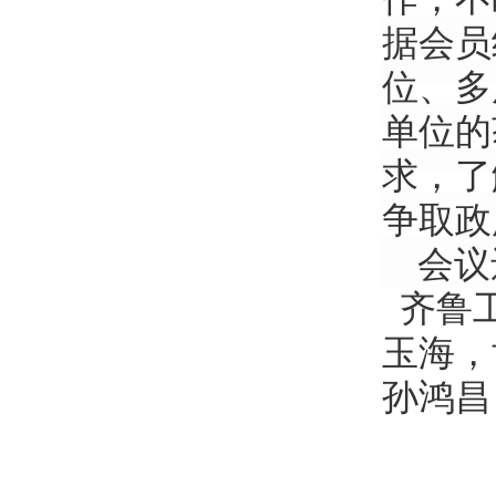
据会员
位、多
单位的
求，了
争取政
会议
齐鲁工
玉海，
孙鸿昌