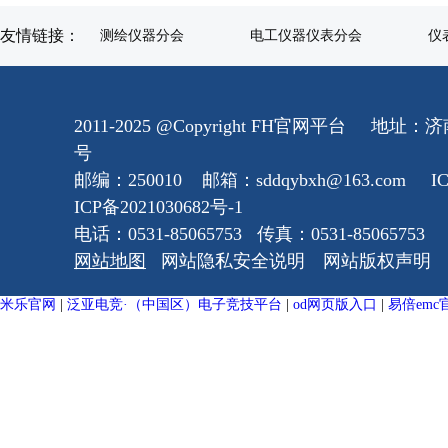
友情链接：
测绘仪器分会
电工仪器仪表分会
仪
2011-2025 @Copyright FH官网平台 地址
号
邮编：250010 邮箱：sddqybxh@163.com
I
ICP备2021030682号-1
电话：0531-85065753 传真：0531-85065753
网站地图
网站隐私安全说明
网站版权声明
米乐官网
|
泛亚电竞·（中国区）电子竞技平台
|
od网页版入口
|
易倍em