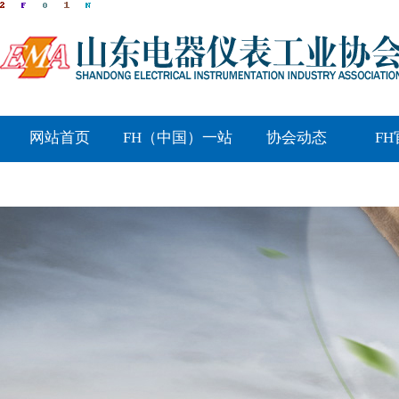
网站首页
FH（中国）一站
协会动态
F
式服务平台