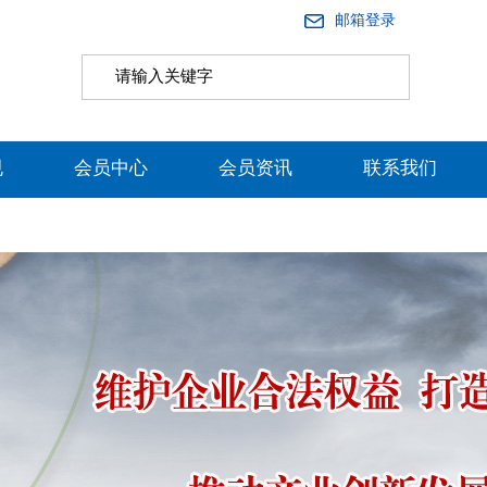
邮箱登录
规
会员中心
会员资讯
联系我们