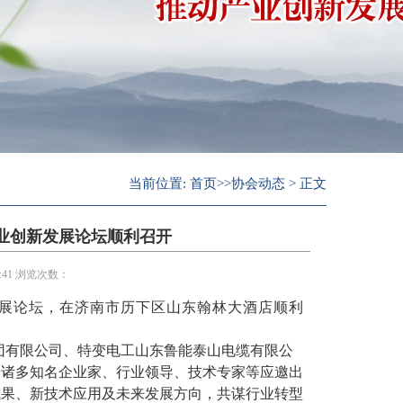
当前位置:
首页
>>
协会动态
> 正文
行业创新发展论坛顺利召开
4:41 浏览次数：
发展论坛，在
济南市历下区山东翰林大酒店
顺利
团有限公司、特变电工山东鲁能泰山电缆有限公
，诸多知名企业家、行业领导、技术专家等应邀出
成果、新技术应用及未来发展方向，共谋行业转型