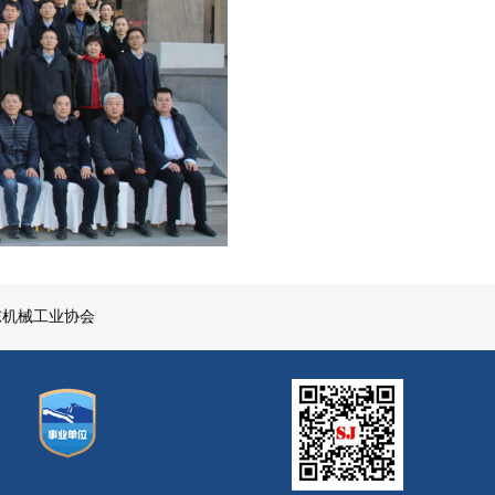
东机械工业协会